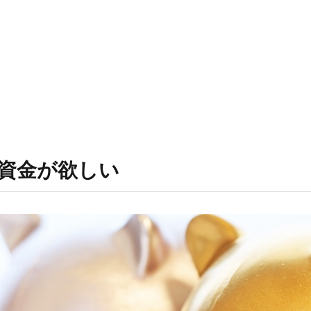
資金が欲しい