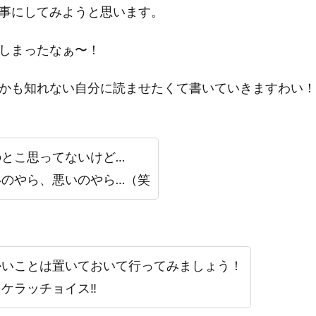
事にしてみようと思います。
しまったなぁ〜！
かも知れない自分に読ませたくて書いていきますわい！
のとこ思ってないけど…
いのやら、悪いのやら…（笑
かいことは置いておいて行ってみましょう！
ケラッチョイス‼︎