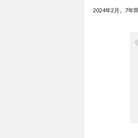
2024年2月。