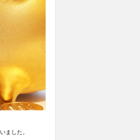
いました。