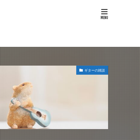
ギターの雑談