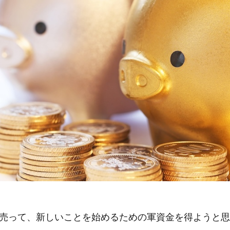
売って、新しいことを始めるための軍資金を得ようと思