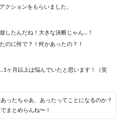
アクションをもらいました。
放したんだね！大きな決断じゃん…！
たのに何で？！何かあったの？！
…1ヶ月以上は悩んでいたと思います！（笑
かあったちゃあ、あったってことになるのか？
言でまとめらんね〜！