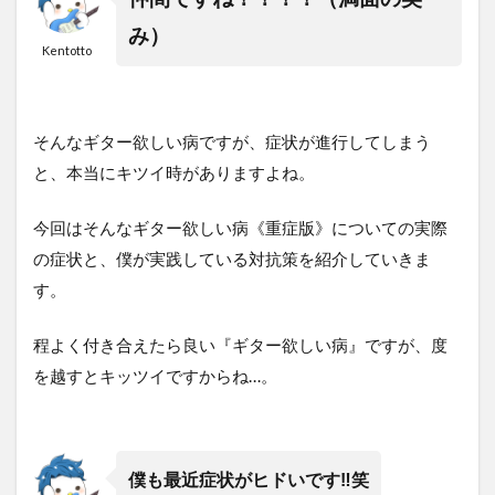
み）
Kentotto
そんなギター欲しい病ですが、症状が進行してしまう
と、本当にキツイ時がありますよね。
今回はそんなギター欲しい病《重症版》についての実際
の症状と、僕が実践している対抗策を紹介していきま
す。
程よく付き合えたら良い『ギター欲しい病』ですが、度
を越すとキッツイですからね…。
僕も最近症状がヒドいです‼︎笑