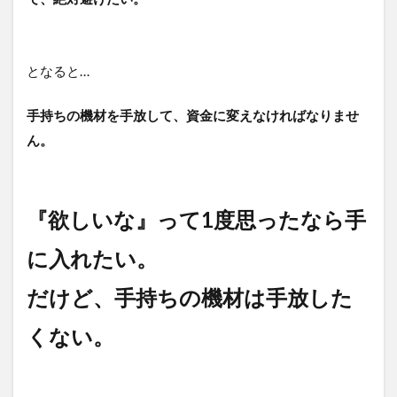
となると…
手持ちの機材を手放して、資金に変えなければなりませ
ん。
『欲しいな』って1度思ったなら手
に入れたい。
だけど、手持ちの機材は手放した
くない。