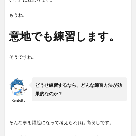
もうね。
意地でも練習します。
そうですね。
どうせ練習するなら、どんな練習方法が効
果的なのか？
Kentotto
そんな事を躍起になって考えられれば尚良しです。