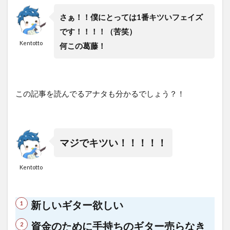
さぁ！！僕にとっては1番キツいフェイズ
です！！！！（苦笑）
Kentotto
何この葛藤！
この記事を読んでるアナタも分かるでしょう？！
マジでキツい！！！！！
Kentotto
新しいギター欲しい
資金のために手持ちのギター売らなき