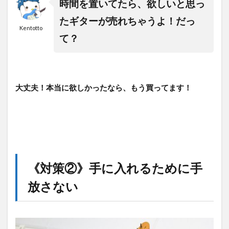
時間を置いてたら、欲しいと思っ
たギターが売れちゃうよ！だっ
Kentotto
て？
大丈夫！本当に欲しかったなら、もう買ってます！
《対策②》手に入れるために手
放さない