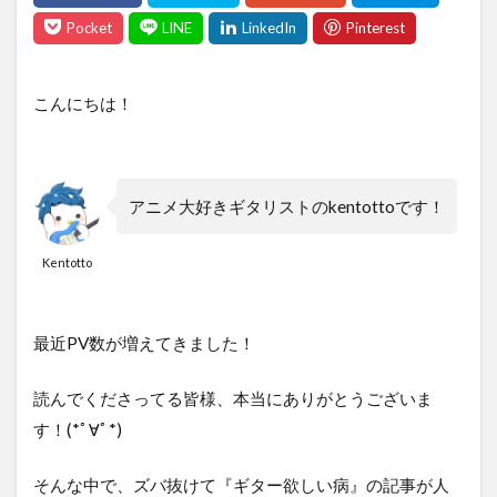
こんにちは！
アニメ大好きギタリストのkentottoです！
Kentotto
最近PV数が増えてきました！
読んでくださってる皆様、本当にありがとうございま
す！(*ﾟ∀ﾟ*)
そんな中で、ズバ抜けて『ギター欲しい病』の記事が人