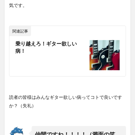
気です。
関連記事
乗り越えろ！ギター欲しい
病！
読者の皆様はみんなギター欲しい病ってコトで良いです
か？（失礼）
仲間ですね！！！！（満面の笑