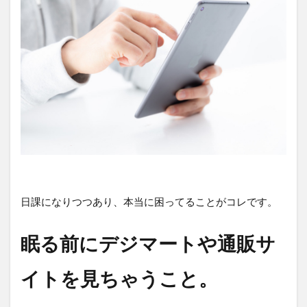
日課になりつつあり、本当に困ってることがコレです。
眠る前にデジマートや通販サ
イトを見ちゃうこと。