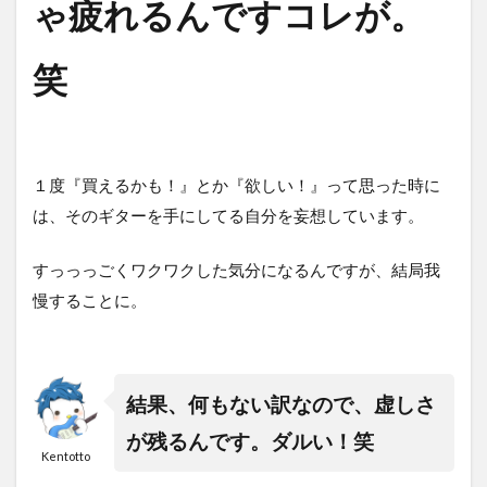
ゃ疲れるんですコレが。
笑
１度『買えるかも！』とか『欲しい！』って思った時に
は、そのギターを手にしてる自分を妄想しています。
すっっっごくワクワクした気分になるんですが、結局我
慢することに。
結果、何もない訳なので、虚しさ
が残るんです。ダルい！笑
Kentotto