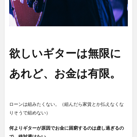
欲しいギターは無限に
あれど、お金は有限。
ローンは組みたくない。（組んだら家賃とか払えなくな
りそうで組めない）
何よりギターが原因でお金に困窮するのは虚し過ぎるの
で、絶対避けたい。