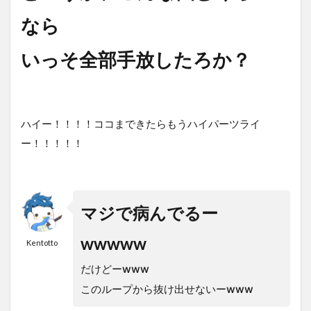
なら
いっそ全部手放したろか？
ハイー！！！！ココまできたらもうハイパーツライ
ー！！！！！
マジで病んでるー
wwwww
Kentotto
だけどーwww
このループから抜け出せないーwww