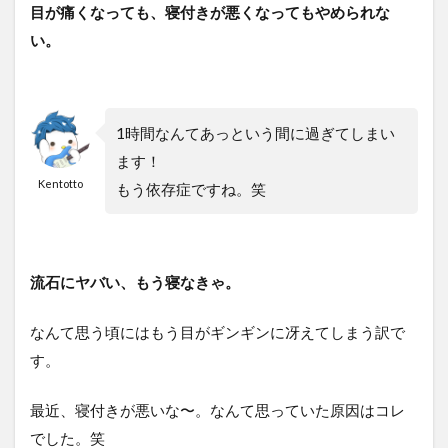
目が痛くなっても、寝付きが悪くなってもやめられな
い。
1時間なんてあっという間に過ぎてしまい
ます！
Kentotto
もう依存症ですね。笑
流石にヤバい、もう寝なきゃ。
なんて思う頃にはもう目がギンギンに冴えてしまう訳で
す。
最近、寝付きが悪いな〜。なんて思っていた原因はコレ
でした。笑