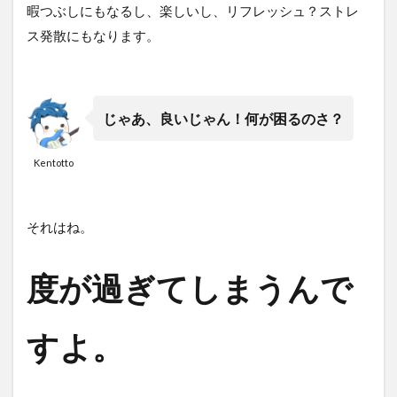
暇つぶしにもなるし、楽しいし、リフレッシュ？ストレ
ス発散にもなります。
じゃあ、良いじゃん！何が困るのさ？
Kentotto
それはね。
度が過ぎてしまうんで
すよ。