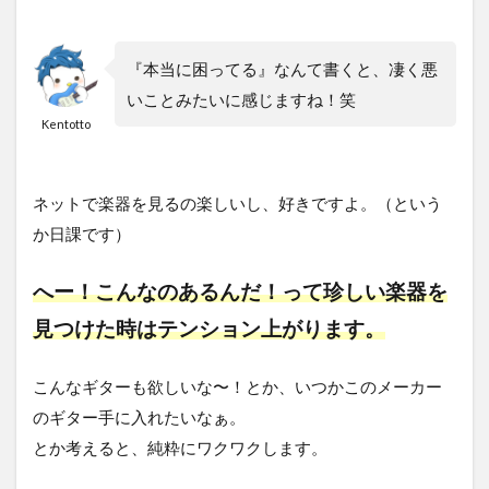
『本当に困ってる』なんて書くと、凄く悪
いことみたいに感じますね！笑
Kentotto
ネットで楽器を見るの楽しいし、好きですよ。（という
か日課です）
へー！こんなのあるんだ！って珍しい楽器を
見つけた時はテンション上がります。
こんなギターも欲しいな〜！とか、いつかこのメーカー
のギター手に入れたいなぁ。
とか考えると、純粋にワクワクします。