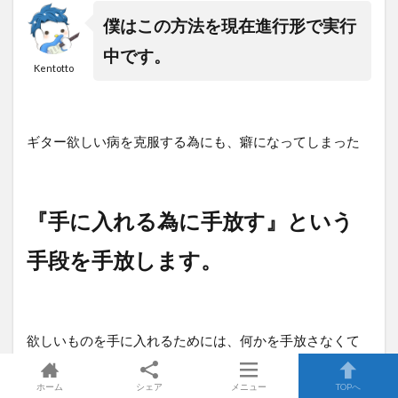
僕はこの方法を現在進行形で実行
中です。
Kentotto
ギター欲しい病を克服する為にも、癖になってしまった
『手に入れる為に手放す』という
手段を手放します。
欲しいものを手に入れるためには、何かを手放さなくて
はいけない。
ホーム
シェア
メニュー
TOPへ