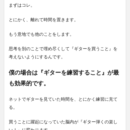
まずはコレ。
とにかく、離れて時間を置きます。
もう意地でも他のことをします。
思考を別のことで埋め尽くして『ギターを買うこと』を
考えないようにするんです。
僕の場合は『ギターを練習すること』が最
も効果的です。
ネットでギターを見ていた時間を、とにかく練習に充て
る。
買うことに躍起になっていた脳内が『ギター弾くの楽し
い！』に変わります。