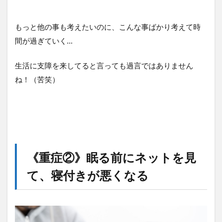
もっと他の事も考えたいのに、こんな事ばかり考えて時
間が過ぎていく…
生活に支障を来してると言っても過言ではありません
ね！（苦笑）
《重症②》眠る前にネットを見
て、寝付きが悪くなる