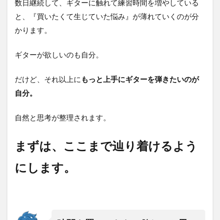
数日継続して、ギターに触れて練習時間を増やしている
と、『買いたくて生じていた悩み』が薄れていくのが分
かります。
ギターが欲しいのも自分。
だけど、それ以上に
もっと上手にギターを弾きたいのが
自分。
自然と思考が整理されます。
まずは、ここまで辿り着けるよう
にします。