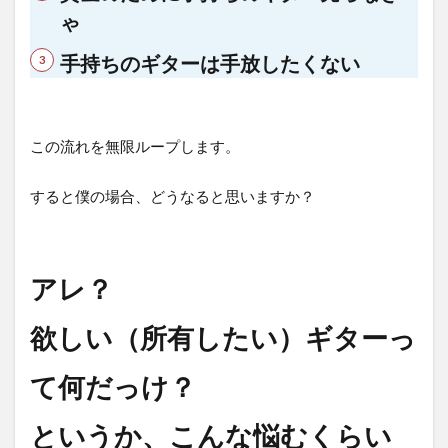
ゃ
手持ちのギターは手放したくない
この流れを無限ループします。
すると僕の場合、どうなると思いますか？
アレ？
欲しい（所有したい）ギターっ
て何だっけ？
というか、こんな悩むくらい