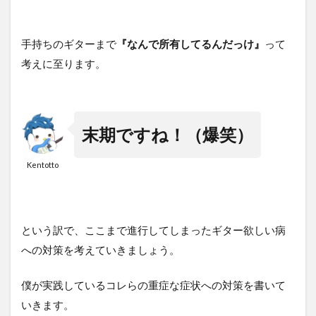
手持ちのギターまで
『なんで所有してるんだっけ』
って
考えに至ります。
末期ですね！（爆笑）
Kentotto
という訳で、ここまで進行してしまったギター欲しい病
への対策を考えていきましょう。
僕が実践しているコレらの重症な症状への対策を書いて
いきます。