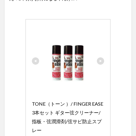
TONE（トーン ）/ FINGER EASE 
3本セット ギター弦クリーナー/
指板・弦潤滑剤/弦サビ防止スプ
レー