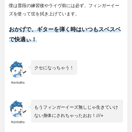
僕は普段の練習後やライヴ前には必ず、フィンガーイー
ズを使って弦を拭き上げています。
おかげで、ギターを弾く時はいつもスベスベ
で快適ぃ！
クセになっちゃう！
Kentotto
もうフィンガーイーズ無しじゃ生きていけ
ない身体にされちゃったおお！///⭐︎
Kentotto