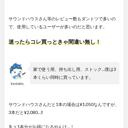
サウンドハウスさん等のレビュー数もダントツで多いの
で、使用しているユーザーが多いのだと思います。
迷ったらコレ買っときゃ間違い無し！
家で使う用、持ち出し用、ストック…僕は3
本くらい同時に買っています。
kentotto
サウンドハウスさんだと1本の場合は¥1,050なんですが、
3本だと¥2,080…‼︎
丸々1本分がお得になるやんけ…！