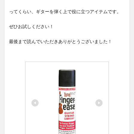
ってくらい、ギターを弾く上で役に立つアイテムです。
ぜひお試しください！
最後まで読んでいただきありがとうございました！