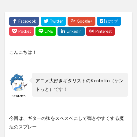
こんにちは！
アニメ大好きギタリストのKentotto（ケン
トっと）です！
Kentotto
今回は、ギターの弦をスベスベにして弾きやすくする魔
法のスプレー