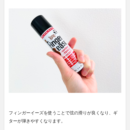
フィンガーイーズを使うことで弦の滑りが良くなり、ギ
ターが弾きやすくなります。