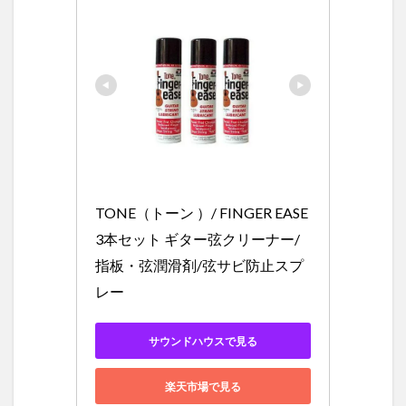
TONE（トーン ）/ FINGER EASE 
3本セット ギター弦クリーナー/
指板・弦潤滑剤/弦サビ防止スプ
レー
サウンドハウスで見る
楽天市場で見る