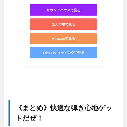
サウンドハウスで見る
楽天市場で見る
Amazonで見る
Yahoo!ショッピングで見る
《まとめ》快適な弾き心地ゲッ
トだぜ！