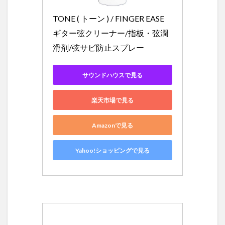
TONE ( トーン ) / FINGER EASE 
ギター弦クリーナー/指板・弦潤
滑剤/弦サビ防止スプレー
サウンドハウスで見る
楽天市場で見る
Amazonで見る
Yahoo!ショッピングで見る