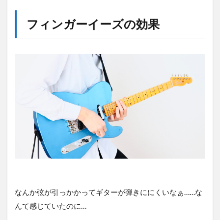
フィンガーイーズの効果
なんか弦が引っかかってギターが弾きににくいなぁ……な
んて感じていたのに…