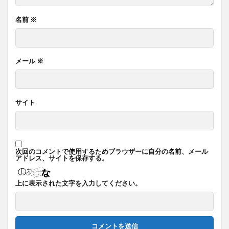
名前
※
メール
※
サイト
次回のコメントで使用するためブラウザーに自分の名前、メール
アドレス、サイトを保存する。
上に表示された文字を入力してください。