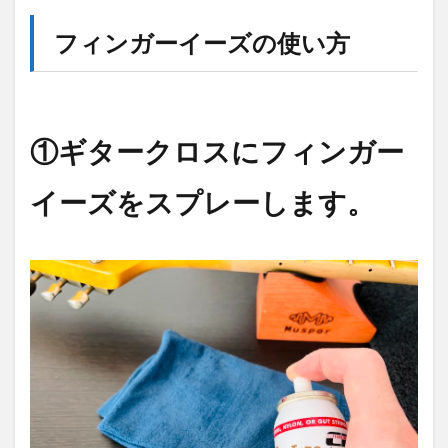
フィンガーイーズの使い方
①ギタークロスにフィンガー
イーズをスプレーします。