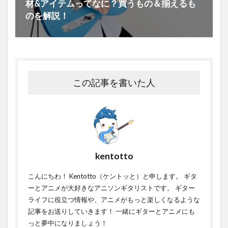
材&アイテムってなに？買うもの＆揃えるも
のを解説！
この記事を書いた人
kentotto
こんにちわ！ Kentotto（ケントッと）と申します。 ギタ
ーとアニメが大好きなアニソンギタリストです。 ギター
ライフに役立つ情報や、アニメがもっと楽しくなるような
記事をお送りしていきます！ 一緒にギターとアニメにも
っと夢中になりましょう！