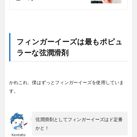
フィンガーイーズは最もポピュ
ラーな弦潤滑剤
かれこれ、僕はずっとフィンガーイーズを使用していま
す。
弦潤滑剤としてフィンガーイーズはド定番
かと！
Kentotto