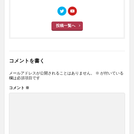
投稿一覧へ
コメントを書く
メールアドレスが公開されることはありません。
※
が付いている
欄は必須項目です
コメント
※