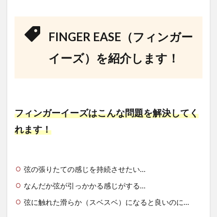
FINGER EASE（フィンガー
イーズ）を紹介します！
フィンガーイーズはこんな問題を解決してく
れます！
弦の張りたての感じを持続させたい…
なんだか弦が引っかかる感じがする…
弦に触れた滑らか（スベスベ）になると良いのに…