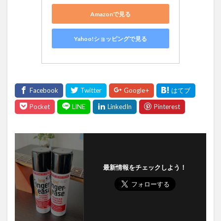
Amazonで見る
Yahoo!ショッピングで見る
最新情報をチェックしよう！