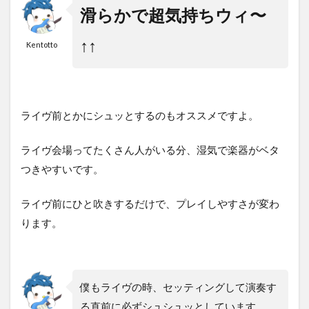
滑らかで超気持ちウィ〜
↑↑
Kentotto
ライヴ前とかにシュッとするのもオススメですよ。
ライヴ会場ってたくさん人がいる分、湿気で楽器がベタ
つきやすいです。
ライヴ前にひと吹きするだけで、プレイしやすさが変わ
ります。
僕もライヴの時、セッティングして演奏す
る直前に必ずシュシュッとしています。