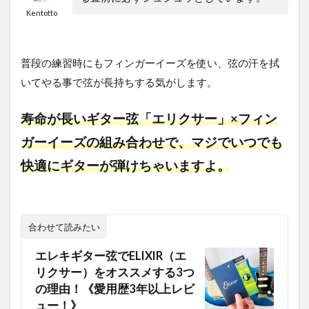
Kentotto
普段の練習時にもフィンガーイーズを使い、弦の汗を拭
いてやる事で弦が長持ちする気がします。
寿命が長いギター弦「エリクサー」×フィン
ガーイーズの組み合わせで、マジでいつでも
快適にギターが弾けちゃいますよ。
合わせて読みたい
エレキギター弦でELIXIR（エ
リクサー）をオススメする3つ
の理由！《愛用歴3年以上レビ
ュー！》