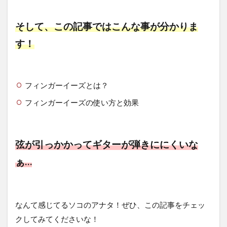
そして、この記事ではこんな事が分かりま
す！
フィンガーイーズとは？
フィンガーイーズの使い方と効果
弦が引っかかってギターが弾きににくいな
ぁ…
なんて感じてるソコのアナタ！ぜひ、この記事をチェッ
クしてみてくださいな！