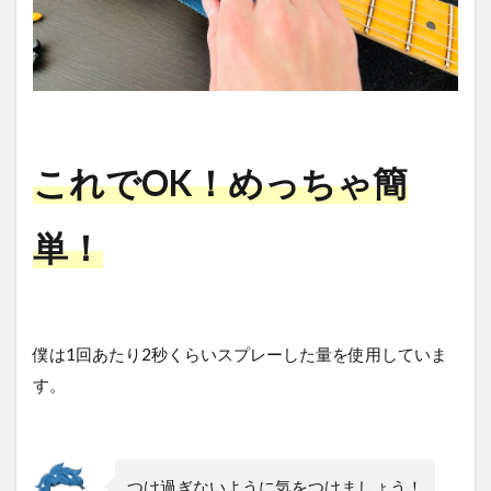
これでOK！めっちゃ簡
単！
僕は1回あたり2秒くらいスプレーした量を使用していま
す。
つけ過ぎないように気をつけましょう！