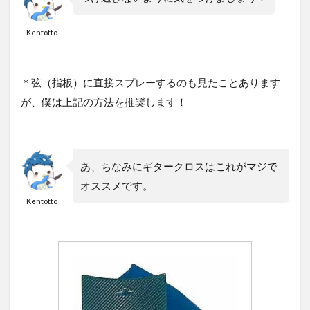
Kentotto
＊弦（指板）に直接スプレーするのも見たことあります
が、僕は上記の方法を推奨します！
あ、ちなみにギタークロスはこれがマジで
オススメです。
Kentotto